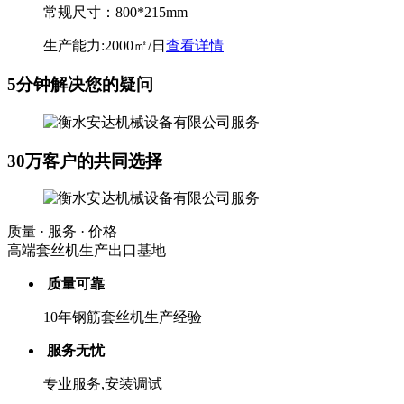
常规尺寸：
800*215mm
生产能力:
2000㎡/日
查看详情
5分钟解决您的疑问
30万客户的共同选择
质量 · 服务 · 价格
高端套丝机生产出口基地
质量可靠
10年钢筋套丝机生产经验
服务无忧
专业服务,安装调试