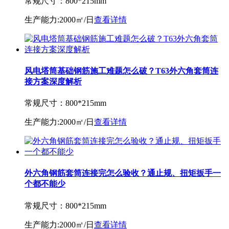
常规尺寸：
800*215mm
生产能力:
2000㎡/日
查看详情
风电塔筒基础钢筋施工难题怎么破？T63外六角套筒连
接方案深度解析
常规尺寸：
800*215mm
生产能力:
2000㎡/日
查看详情
外六角钢筋套筒连接完怎么验收？通止规、扭矩扳手一
个都不能少
常规尺寸：
800*215mm
生产能力:
2000㎡/日
查看详情