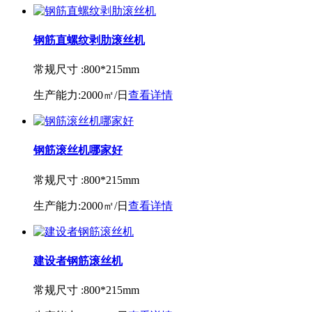
钢筋直螺纹剥肋滚丝机
常规尺寸 :
800*215mm
生产能力:
2000㎡/日
查看详情
钢筋滚丝机哪家好
常规尺寸 :
800*215mm
生产能力:
2000㎡/日
查看详情
建设者钢筋滚丝机
常规尺寸 :
800*215mm