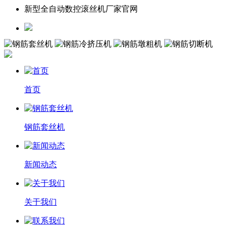
新型全自动数控滚丝机厂家官网
首页
钢筋套丝机
新闻动态
关于我们