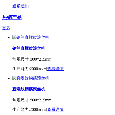
联系我们
热销产品
更多
钢筋直螺纹滚丝机
常规尺寸 :
800*215mm
生产能力:
2000㎡/日
查看详情
直螺纹钢筋滚丝机
常规尺寸 :
800*215mm
生产能力:
2000㎡/日
查看详情