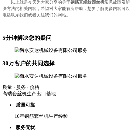
以上就是今天为大家分享的关于
钢筋直螺纹滚丝机
常见故障及解
决方法的相关内容，希望对大家能有所帮助，想要了解更多内容可以
电话联系我们或者关注我们的网站。
5分钟解决您的疑问
30万客户的共同选择
质量 · 服务 · 价格
高端套丝机生产出口基地
质量可靠
10年钢筋套丝机生产经验
服务无忧